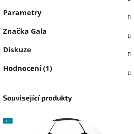
Parametry
Značka
Gala
Diskuze
Hodnocení (1)
Související produkty
TIP