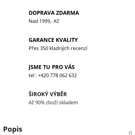
DOPRAVA ZDARMA
Nad 1999,- Kč
GARANCE KVALITY
Přes 350 kladných recenzí
JSME TU PRO VÁS
tel : +420 778 062 632
ŠIROKÝ VÝBĚR
Až 90% zboží skladem
Popis