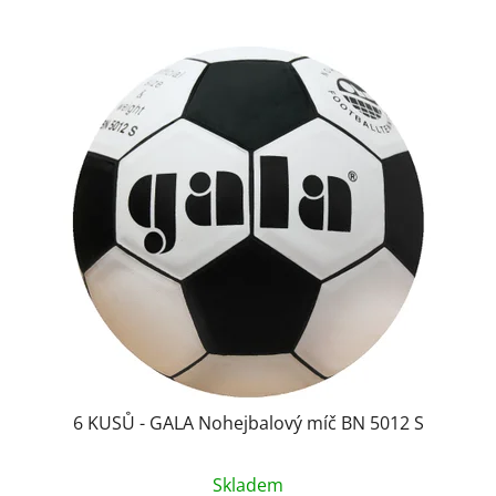
6 KUSŮ - GALA Nohejbalový míč BN 5012 S
Skladem