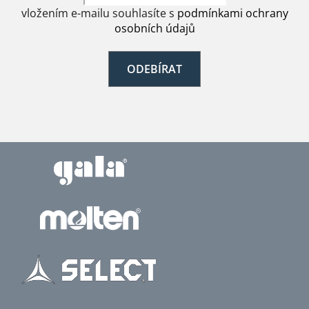
vložením e-mailu souhlasíte s
podmínkami ochrany
osobních údajů
ODEBÍRAT