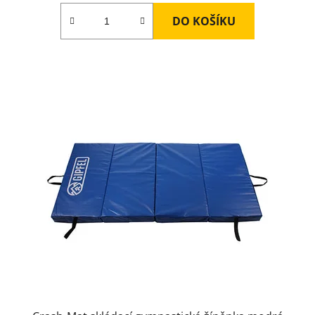
DO KOŠÍKU