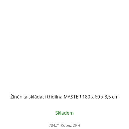
Žíněnka skládací třídílná MASTER 180 x 60 x 3,5 cm
Skladem
734,71 Kč bez DPH