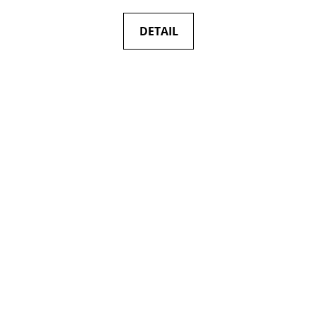
DETAIL