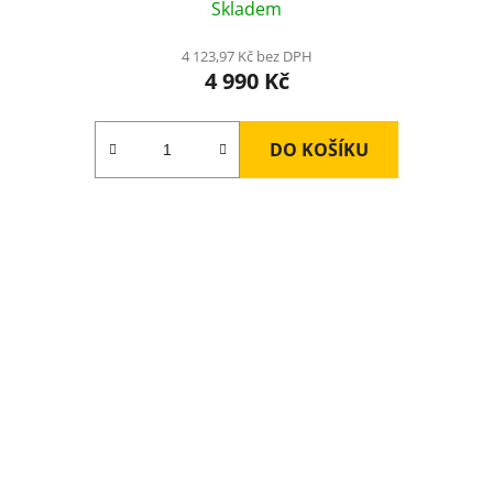
Skladem
4 123,97 Kč bez DPH
4 990 Kč
DO KOŠÍKU