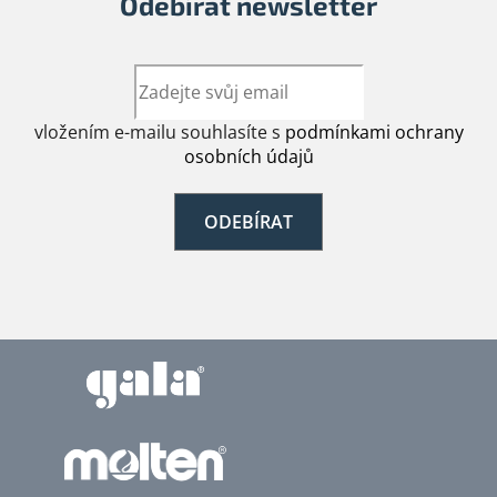
Odebírat newsletter
vložením e-mailu souhlasíte s
podmínkami ochrany
osobních údajů
ODEBÍRAT