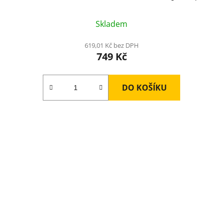
Skladem
619,01 Kč bez DPH
749 Kč
DO KOŠÍKU