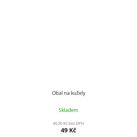
Obal na kužely
Skladem
40,50 Kč bez DPH
49 Kč