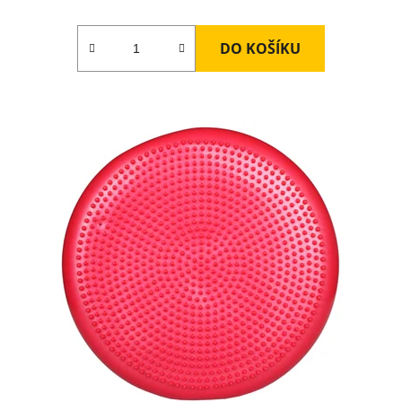
DO KOŠÍKU