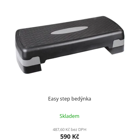
Easy step bedýnka
Skladem
487,60 Kč bez DPH
590 Kč