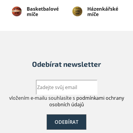
Basketbalové
Házenkářské
míče
míče
Odebírat newsletter
vložením e-mailu souhlasíte s
podmínkami ochrany
osobních údajů
ODEBÍRAT