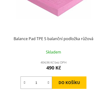
Balance Pad TPE 5 balanční podložka růžová
Skladem
404,96 Kč bez DPH
490 Kč
DO KOŠÍKU