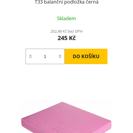
T33 balanční podložka černá
Skladem
202,48 Kč bez DPH
245 Kč
DO KOŠÍKU