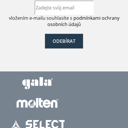
vložením e-mailu souhlasíte s
podmínkami ochrany
osobních údajů
ODEBÍRAT