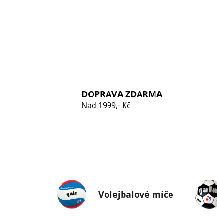
DOPRAVA ZDARMA
Nad 1999,- Kč
Volejbalové míče