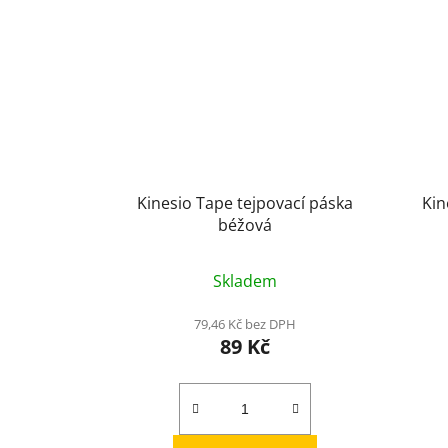
Kinesio Tape tejpovací páska
Kin
béžová
Skladem
79,46 Kč bez DPH
89 Kč