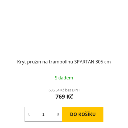
Kryt pružin na trampolínu SPARTAN 305 cm
Skladem
635,54 Kč bez DPH
769 Kč
DO KOŠÍKU