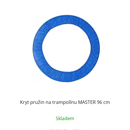
Kryt pružin na trampolínu MASTER 96 cm
Skladem