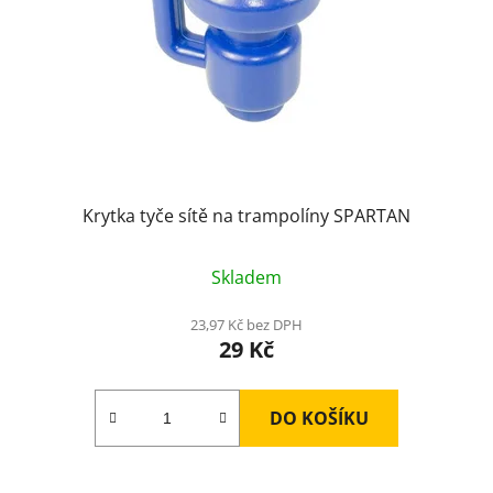
Krytka tyče sítě na trampolíny SPARTAN
Skladem
23,97 Kč bez DPH
29 Kč
DO KOŠÍKU