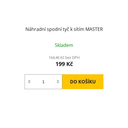
Náhradní spodní tyč k sítím MASTER
Skladem
164,46 Kč bez DPH
199 Kč
DO KOŠÍKU