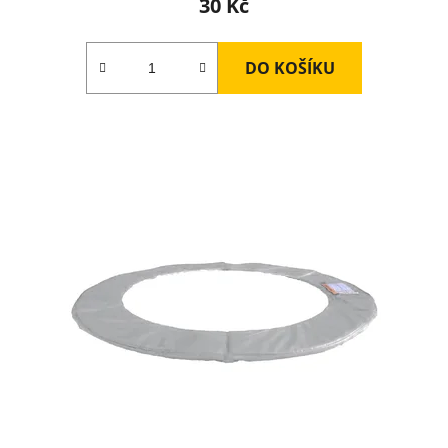
30 Kč
DO KOŠÍKU