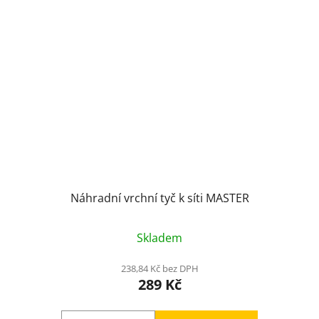
Náhradní vrchní tyč k síti MASTER
Skladem
238,84 Kč bez DPH
289 Kč