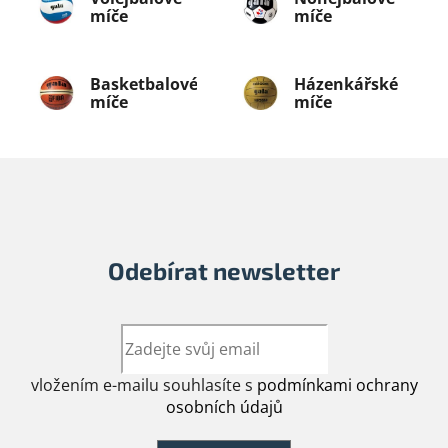
míče
míče
Basketbalové
Házenkářské
míče
míče
Odebírat newsletter
vložením e-mailu souhlasíte s
podmínkami ochrany
osobních údajů