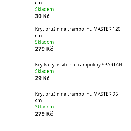
cm
Skladem
30 Kč
Kryt pružin na trampolínu MASTER 120
cm
Skladem
279 Kč
Krytka tyče sítě na trampolíny SPARTAN
Skladem
29 Kč
Kryt pružin na trampolínu MASTER 96
cm
Skladem
279 Kč
Ř