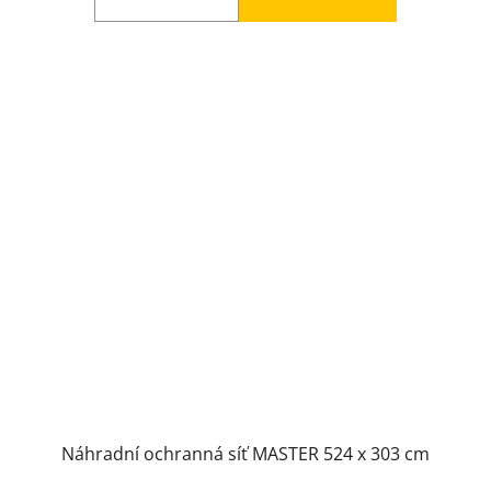
Náhradní ochranná síť MASTER 524 x 303 cm