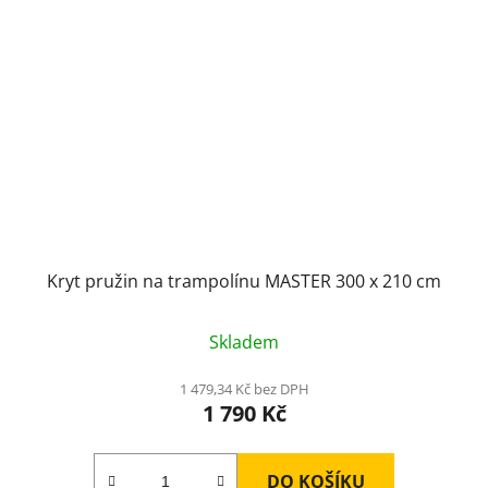
Kryt pružin na trampolínu MASTER 300 x 210 cm
Skladem
1 479,34 Kč bez DPH
1 790 Kč
DO KOŠÍKU