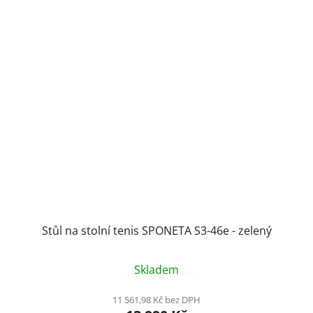
Stůl na stolní tenis SPONETA S3-46e - zelený
Skladem
11 561,98 Kč bez DPH