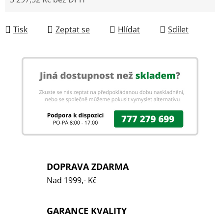
Měrná cena:
Tisk
Zeptat se
Hlídat
Sdílet
DOPRAVA ZDARMA
Nad 1999,- Kč
GARANCE KVALITY