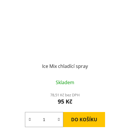
Ice Mix chladící spray
Skladem
78,51 Kč bez DPH
95 Kč
DO KOŠÍKU