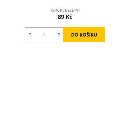
79,46 Kč bez DPH
89 Kč
DO KOŠÍKU