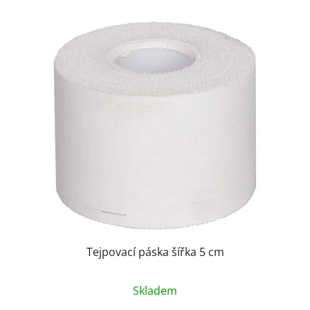
Tejpovací páska šířka 5 cm
Skladem