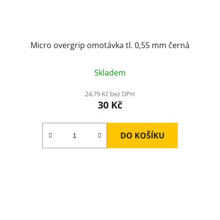
Micro overgrip omotávka tl. 0,55 mm černá
Skladem
24,79 Kč bez DPH
30 Kč
DO KOŠÍKU