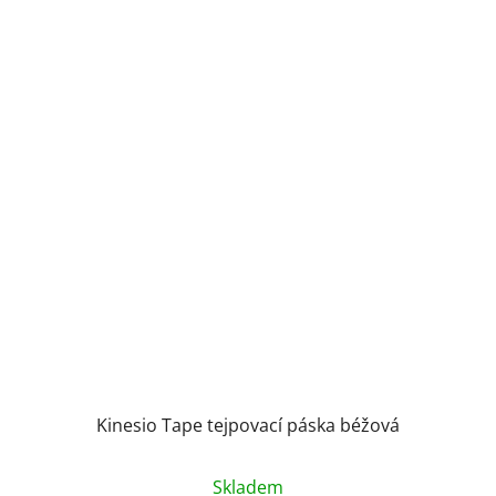
Kinesio Tape tejpovací páska béžová
Skladem