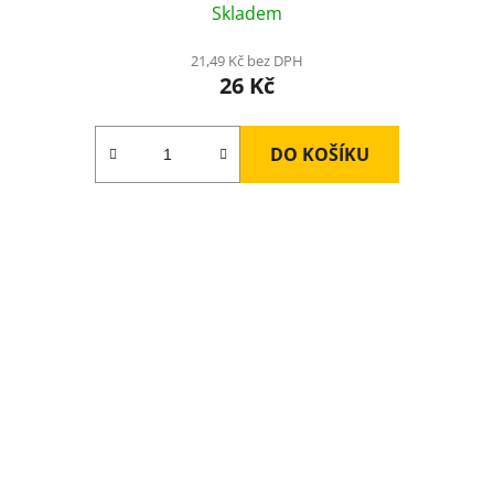
Skladem
21,49 Kč bez DPH
26 Kč
DO KOŠÍKU