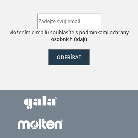
vložením e-mailu souhlasíte s
podmínkami ochrany
osobních údajů
ODEBÍRAT