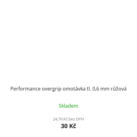
Performance overgrip omotávka tl. 0,6 mm růžová
Skladem
24,79 Kč bez DPH
30 Kč