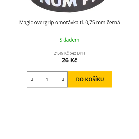
Magic overgrip omotávka tl. 0,75 mm černá
Skladem
21,49 Kč bez DPH
26 Kč
DO KOŠÍKU