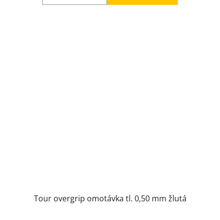
Tour overgrip omotávka tl. 0,50 mm žlutá