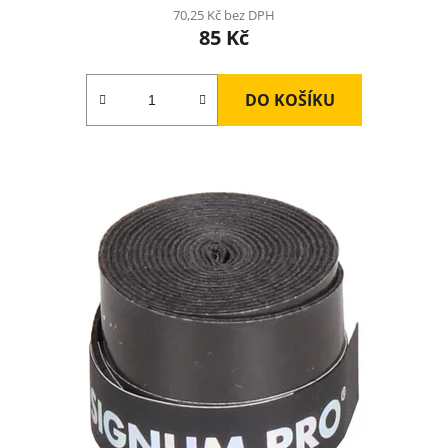
70,25 Kč bez DPH
85 Kč
DO KOŠÍKU