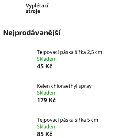
Vyplétací
stroje
Nejprodávanější
Tejpovací páska šířka 2,5 cm
Skladem
45 Kč
Kelen chloraethyl spray
Skladem
179 Kč
Tejpovací páska šířka 5 cm
Skladem
85 Kč