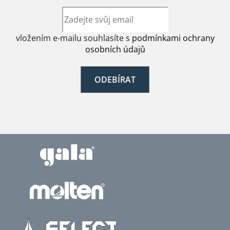
vložením e-mailu souhlasíte s
podmínkami ochrany
osobních údajů
ODEBÍRAT