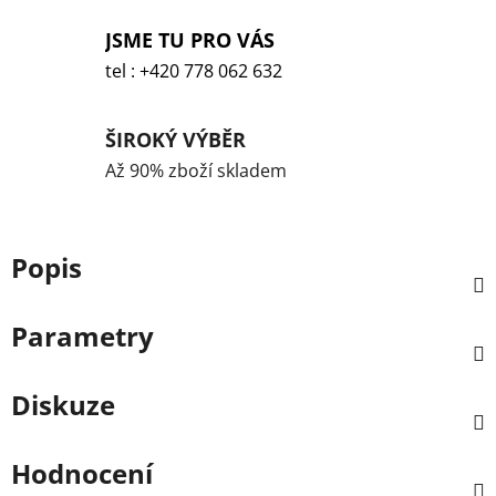
JSME TU PRO VÁS
tel : +420 778 062 632
ŠIROKÝ VÝBĚR
Až 90% zboží skladem
Popis
Parametry
Diskuze
Hodnocení