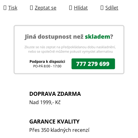
Tisk
Zeptat se
Hlídat
Sdílet
DOPRAVA ZDARMA
Nad 1999,- Kč
GARANCE KVALITY
Přes 350 kladných recenzí