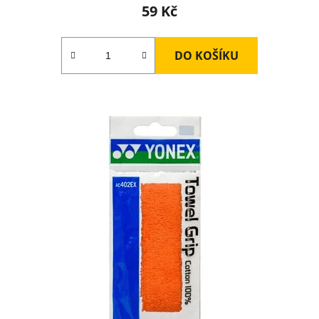
59 Kč
DO KOŠÍKU