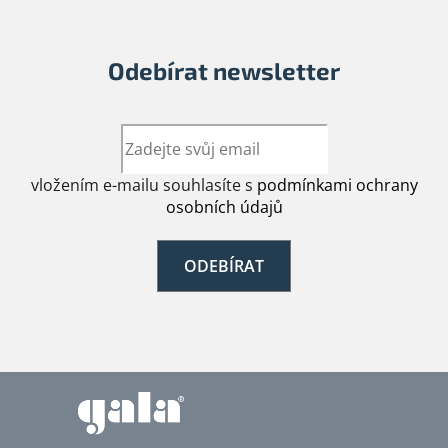
Odebírat newsletter
vložením e-mailu souhlasíte s
podmínkami ochrany
osobních údajů
ODEBÍRAT