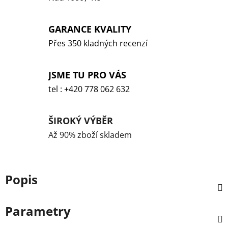
GARANCE KVALITY
Přes 350 kladných recenzí
JSME TU PRO VÁS
tel : +420 778 062 632
ŠIROKÝ VÝBĚR
Až 90% zboží skladem
Popis
Parametry