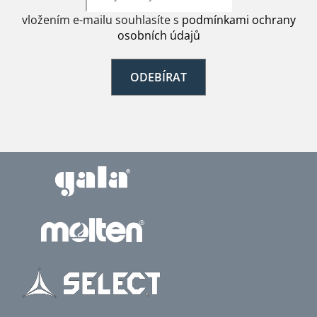
vložením e-mailu souhlasíte s
podmínkami ochrany
osobních údajů
ODEBÍRAT