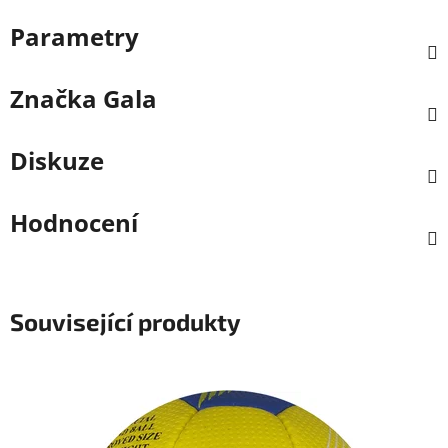
Parametry
Značka
Gala
Diskuze
Hodnocení
Související produkty