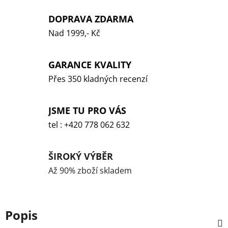
DOPRAVA ZDARMA
Nad 1999,- Kč
GARANCE KVALITY
Přes 350 kladných recenzí
JSME TU PRO VÁS
tel : +420 778 062 632
ŠIROKÝ VÝBĚR
Až 90% zboží skladem
Popis