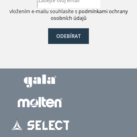
vložením e-mailu souhlasíte s
podmínkami ochrany
osobních údajů
ODEBÍRAT