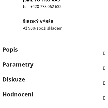
tel : +420 778 062 632
ŠIROKÝ VÝBĚR
Až 90% zboží skladem
Popis
Parametry
Diskuze
Hodnocení