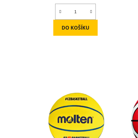
DO KOŠÍKU