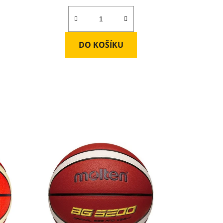
DO KOŠÍKU