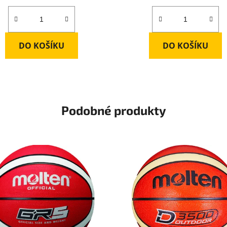
DO KOŠÍKU
DO KOŠÍKU
Podobné produkty