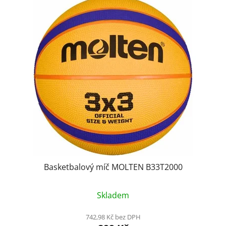
Basketbalový míč MOLTEN B33T2000
Skladem
742,98 Kč bez DPH