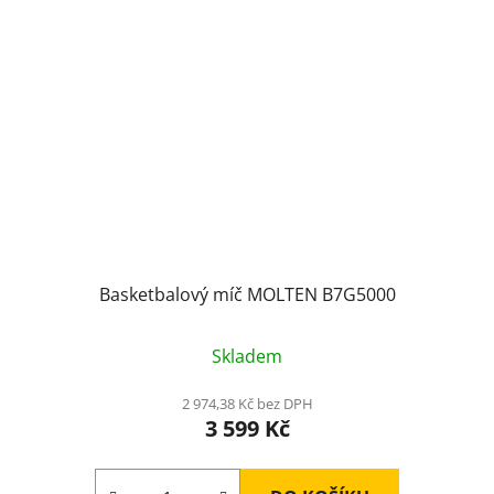
Basketbalový míč MOLTEN B7G5000
Skladem
2 974,38 Kč bez DPH
3 599 Kč