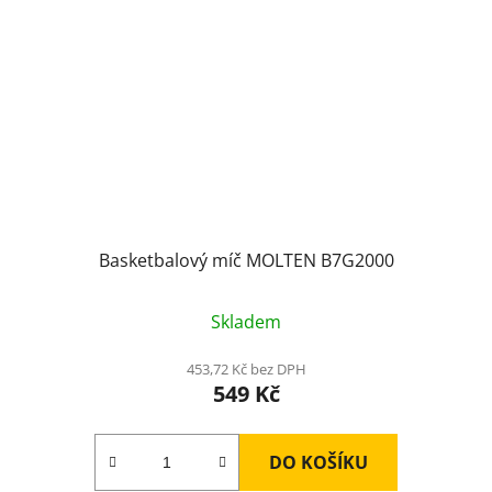
Basketbalový míč MOLTEN B7G2000
Skladem
453,72 Kč bez DPH
549 Kč
DO KOŠÍKU