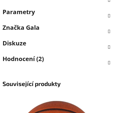
Parametry
Značka
Gala
Diskuze
Hodnocení (2)
Související produkty