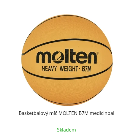
Basketbalový míč MOLTEN B7M medicinbal
Skladem