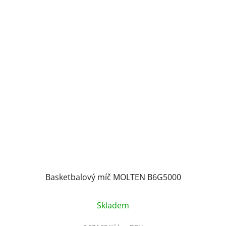
Basketbalový míč MOLTEN B6G5000
Skladem