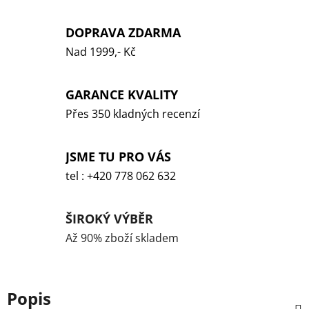
DOPRAVA ZDARMA
Nad 1999,- Kč
GARANCE KVALITY
Přes 350 kladných recenzí
JSME TU PRO VÁS
tel : +420 778 062 632
ŠIROKÝ VÝBĚR
Až 90% zboží skladem
Popis