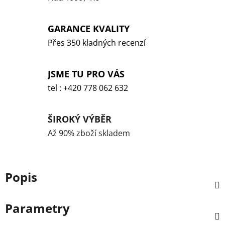
GARANCE KVALITY
Přes 350 kladných recenzí
JSME TU PRO VÁS
tel : +420 778 062 632
ŠIROKÝ VÝBĚR
Až 90% zboží skladem
Popis
Parametry