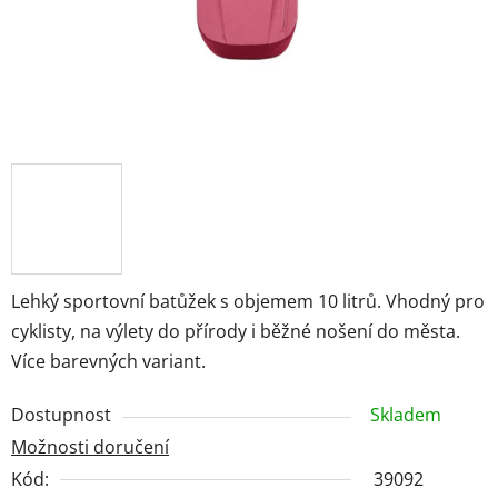
Lehký sportovní batůžek s objemem 10 litrů. Vhodný pro
cyklisty, na výlety do přírody i běžné nošení do města.
Více barevných variant.
Dostupnost
Skladem
Možnosti doručení
Kód:
39092