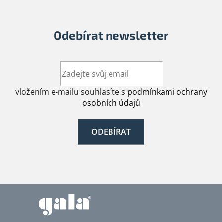
Odebírat newsletter
vložením e-mailu souhlasíte s
podmínkami ochrany
osobních údajů
ODEBÍRAT