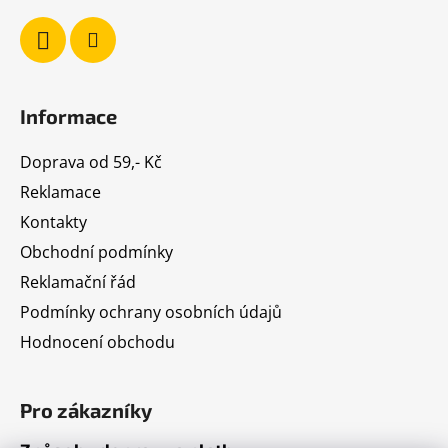
Informace
Doprava od 59,- Kč
Reklamace
Kontakty
Obchodní podmínky
Reklamační řád
Podmínky ochrany osobních údajů
Hodnocení obchodu
Pro zákazníky