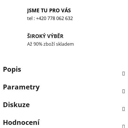
JSME TU PRO VÁS
tel : +420 778 062 632
ŠIROKÝ VÝBĚR
Až 90% zboží skladem
Popis
Parametry
Diskuze
Hodnocení