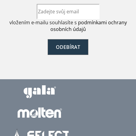
vložením e-mailu souhlasíte s
podmínkami ochrany
osobních údajů
ODEBÍRAT