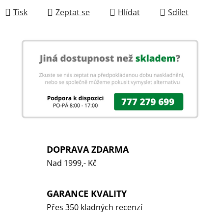
Tisk
Zeptat se
Hlídat
Sdílet
DOPRAVA ZDARMA
Nad 1999,- Kč
GARANCE KVALITY
Přes 350 kladných recenzí