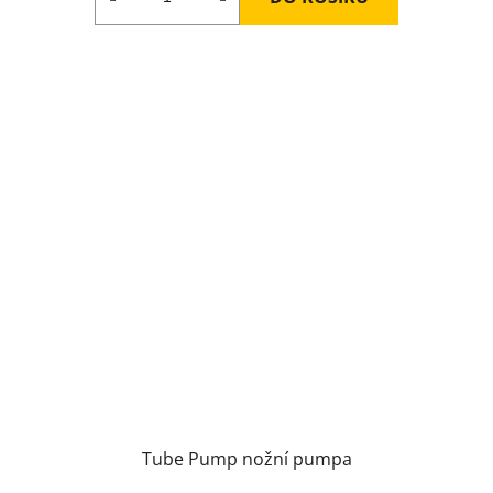
Tube Pump nožní pumpa