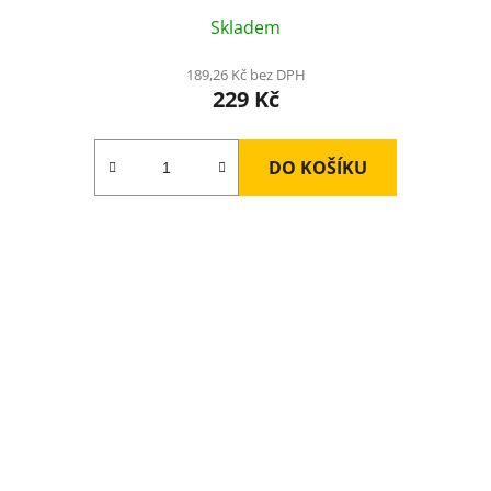
Skladem
189,26 Kč bez DPH
229 Kč
DO KOŠÍKU