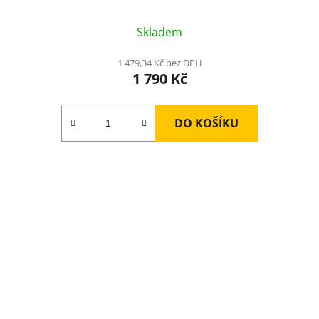
Skladem
1 479,34 Kč bez DPH
1 790 Kč
DO KOŠÍKU