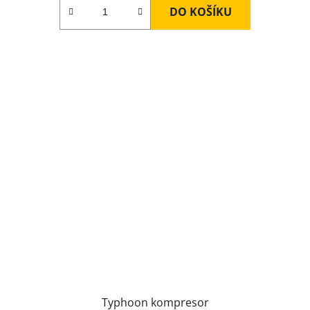
DO KOŠÍKU
Typhoon kompresor