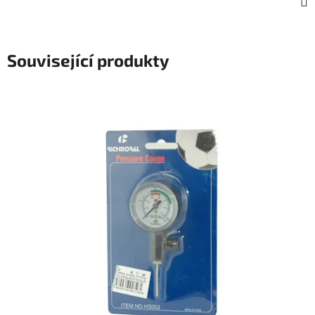
Související produkty