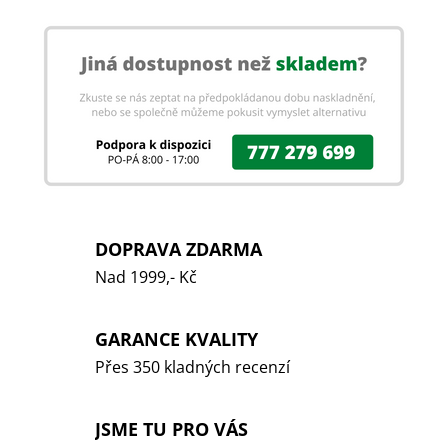
DOPRAVA ZDARMA
Nad 1999,- Kč
GARANCE KVALITY
Přes 350 kladných recenzí
JSME TU PRO VÁS