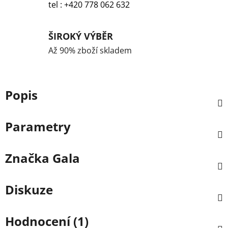
tel : +420 778 062 632
ŠIROKÝ VÝBĚR
Až 90% zboží skladem
Popis
Parametry
Značka
Gala
Diskuze
Hodnocení (1)