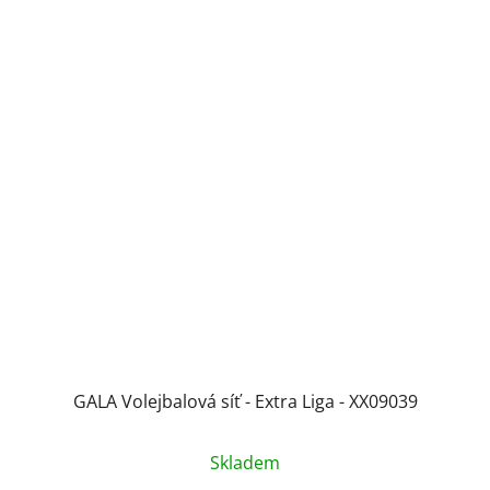
GALA Volejbalová síť - Extra Liga - XX09039
Skladem