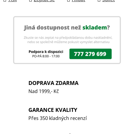
DOPRAVA ZDARMA
Nad 1999,- Kč
GARANCE KVALITY
Přes 350 kladných recenzí