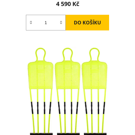
4 590 Kč
DO KOŠÍKU