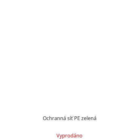
Ochranná síť PE zelená
Vyprodáno