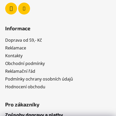
Informace
Doprava od 59,- Kč
Reklamace
Kontakty
Obchodní podmínky
Reklamační řád
Podmínky ochrany osobních údajů
Hodnocení obchodu
Pro zákazníky
Způsoby dopravy a platby