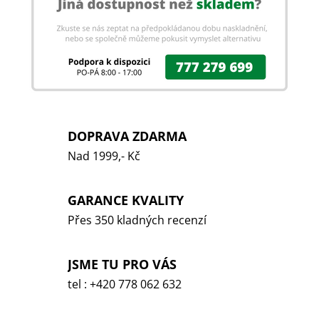
DOPRAVA ZDARMA
Nad 1999,- Kč
GARANCE KVALITY
Přes 350 kladných recenzí
JSME TU PRO VÁS
tel : +420 778 062 632