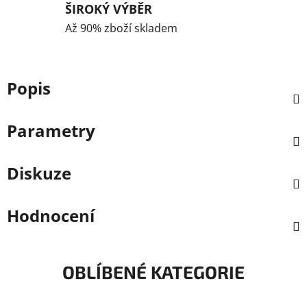
ŠIROKÝ VÝBĚR
Až 90% zboží skladem
Popis
Parametry
Diskuze
Hodnocení
OBLÍBENÉ KATEGORIE