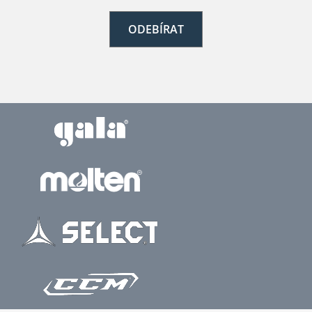
ODEBÍRAT