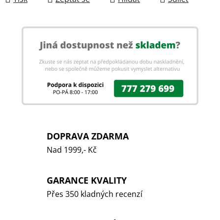
DOPRAVA ZDARMA
Nad 1999,- Kč
GARANCE KVALITY
Přes 350 kladných recenzí