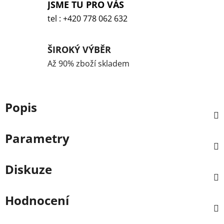
JSME TU PRO VÁS
tel : +420 778 062 632
ŠIROKÝ VÝBĚR
Až 90% zboží skladem
Popis
Parametry
Diskuze
Hodnocení