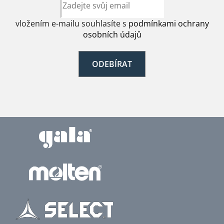
vložením e-mailu souhlasíte s
podmínkami ochrany
osobních údajů
ODEBÍRAT