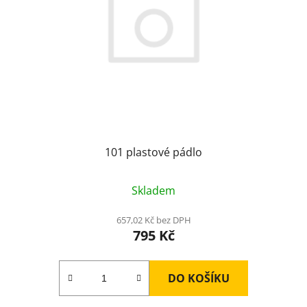
101 plastové pádlo
Skladem
657,02 Kč bez DPH
795 Kč
DO KOŠÍKU