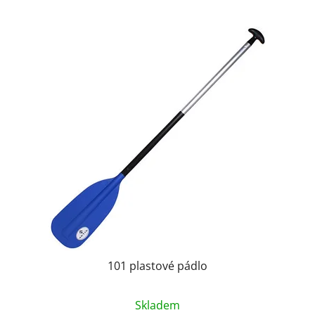
101 plastové pádlo
Skladem