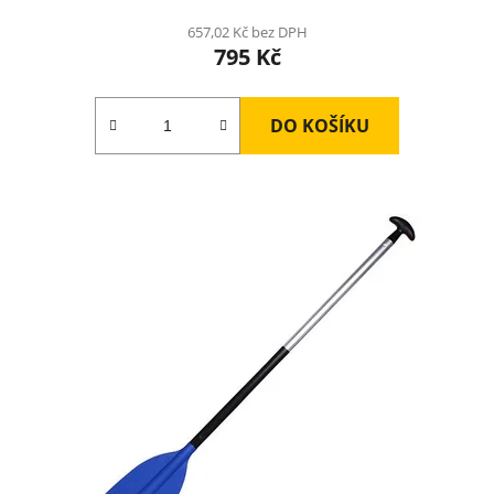
657,02 Kč bez DPH
795 Kč
DO KOŠÍKU