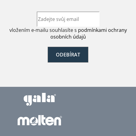
vložením e-mailu souhlasíte s
podmínkami ochrany
osobních údajů
ODEBÍRAT