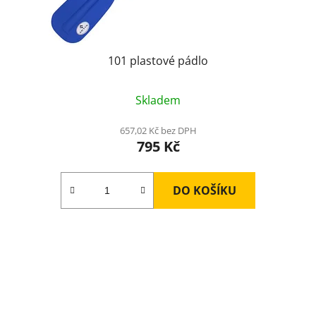
101 plastové pádlo
Skladem
657,02 Kč bez DPH
795 Kč
DO KOŠÍKU