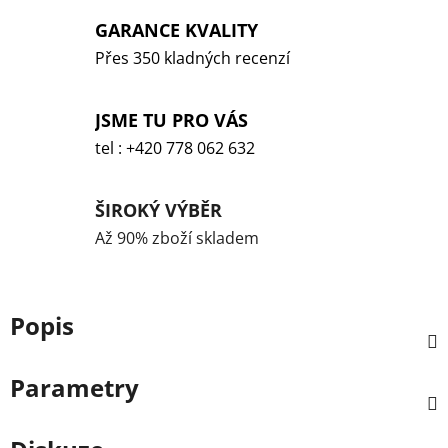
GARANCE KVALITY
Přes 350 kladných recenzí
JSME TU PRO VÁS
tel : +420 778 062 632
ŠIROKÝ VÝBĚR
Až 90% zboží skladem
Popis
Parametry