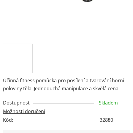
Účinná fitness pomůcka pro posílení a tvarování horní
poloviny těla. Jednoduchá manipulace a skvělá cena.
Dostupnost
Skladem
Možnosti doručení
Kód:
32880