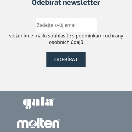
Odebírat newsletter
vložením e-mailu souhlasíte s
podmínkami ochrany
osobních údajů
ODEBÍRAT