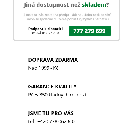
DOPRAVA ZDARMA
Nad 1999,- Kč
GARANCE KVALITY
Přes 350 kladných recenzí
JSME TU PRO VÁS
tel : +420 778 062 632