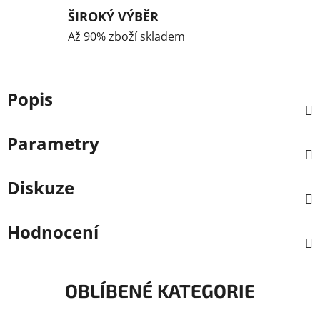
ŠIROKÝ VÝBĚR
Až 90% zboží skladem
Popis
Parametry
Diskuze
Hodnocení
OBLÍBENÉ KATEGORIE