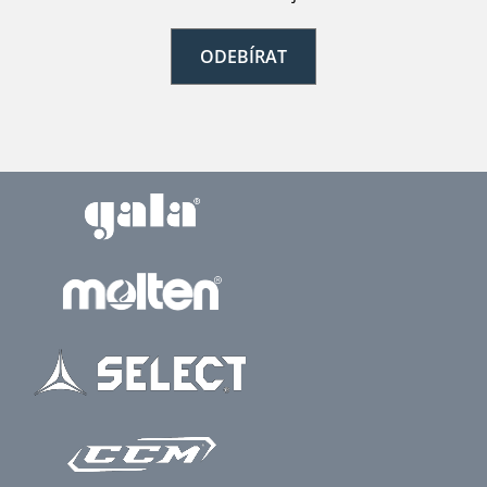
ODEBÍRAT