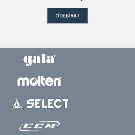
ODEBÍRAT