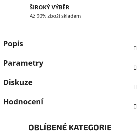
ŠIROKÝ VÝBĚR
Až 90% zboží skladem
Popis
Parametry
Diskuze
Hodnocení
OBLÍBENÉ KATEGORIE