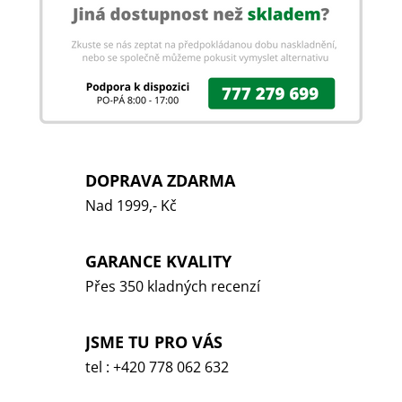
DOPRAVA ZDARMA
Nad 1999,- Kč
GARANCE KVALITY
Přes 350 kladných recenzí
JSME TU PRO VÁS
tel : +420 778 062 632