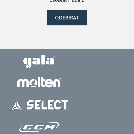
osobních údajů
ODEBÍRAT