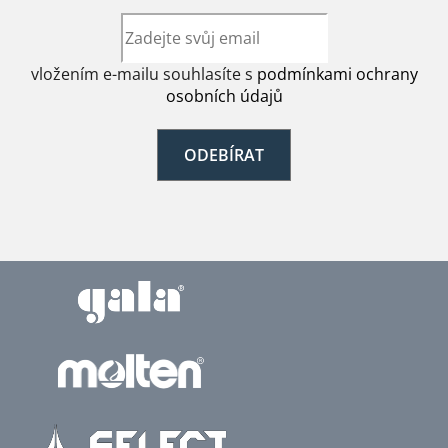
vložením e-mailu souhlasíte s
podmínkami ochrany
osobních údajů
ODEBÍRAT