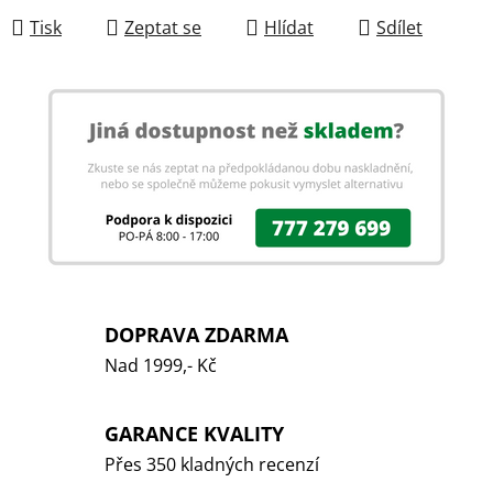
Tisk
Zeptat se
Hlídat
Sdílet
DOPRAVA ZDARMA
Nad 1999,- Kč
GARANCE KVALITY
Přes 350 kladných recenzí