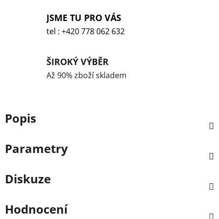
JSME TU PRO VÁS
tel : +420 778 062 632
ŠIROKÝ VÝBĚR
Až 90% zboží skladem
Popis
Parametry
Diskuze
Hodnocení