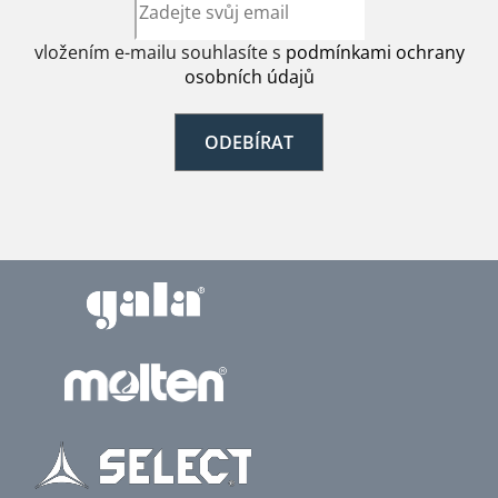
vložením e-mailu souhlasíte s
podmínkami ochrany
osobních údajů
ODEBÍRAT