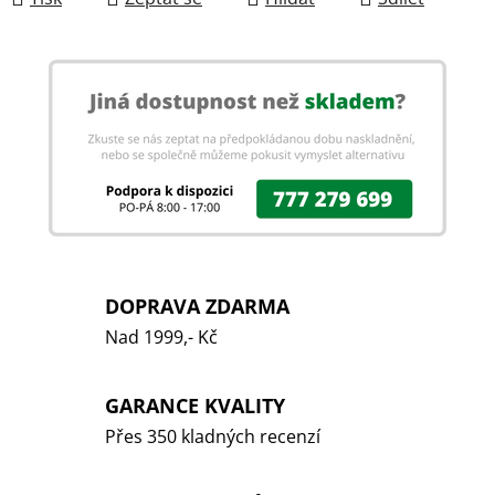
DOPRAVA ZDARMA
Nad 1999,- Kč
GARANCE KVALITY
Přes 350 kladných recenzí