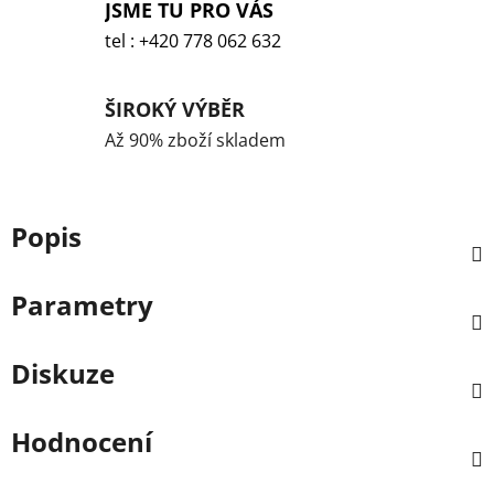
JSME TU PRO VÁS
tel : +420 778 062 632
ŠIROKÝ VÝBĚR
Až 90% zboží skladem
Popis
Parametry
Diskuze
Hodnocení