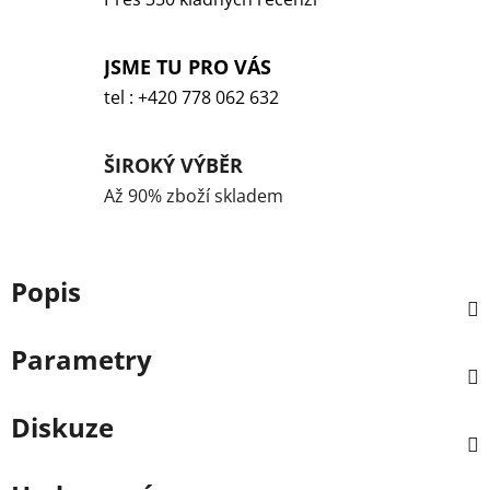
JSME TU PRO VÁS
tel : +420 778 062 632
ŠIROKÝ VÝBĚR
Až 90% zboží skladem
Popis
Parametry
Diskuze