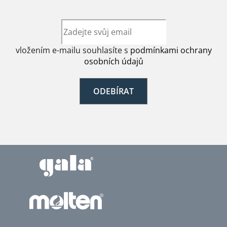
vložením e-mailu souhlasíte s
podmínkami ochrany
osobních údajů
ODEBÍRAT