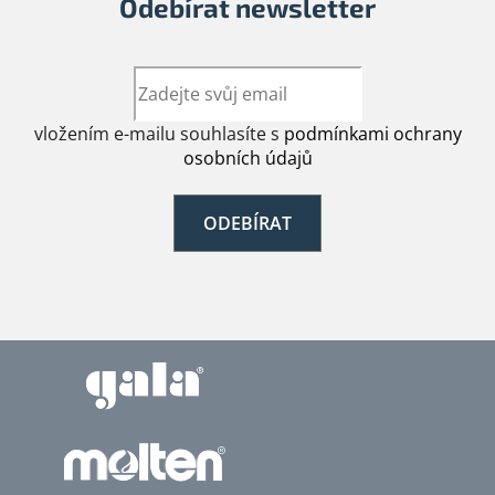
Odebírat newsletter
vložením e-mailu souhlasíte s
podmínkami ochrany
osobních údajů
ODEBÍRAT