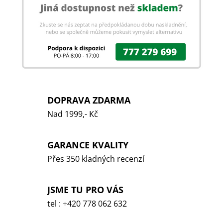
DOPRAVA ZDARMA
Nad 1999,- Kč
GARANCE KVALITY
Přes 350 kladných recenzí
JSME TU PRO VÁS
tel : +420 778 062 632