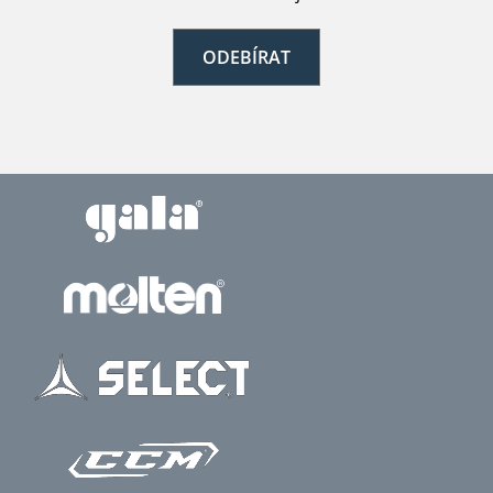
ODEBÍRAT