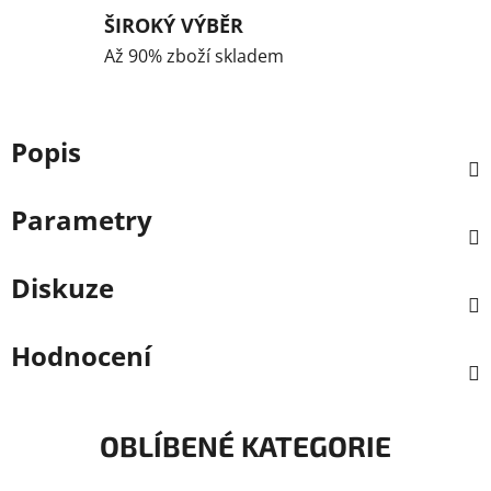
ŠIROKÝ VÝBĚR
Až 90% zboží skladem
Popis
Parametry
Diskuze
Hodnocení
OBLÍBENÉ KATEGORIE