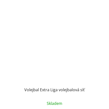
Volejbal Extra Liga volejbalová síť
Skladem