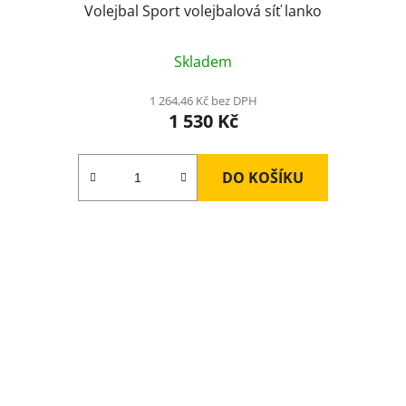
Volejbal Sport volejbalová síť lanko
Skladem
1 264,46 Kč bez DPH
1 530 Kč
DO KOŠÍKU