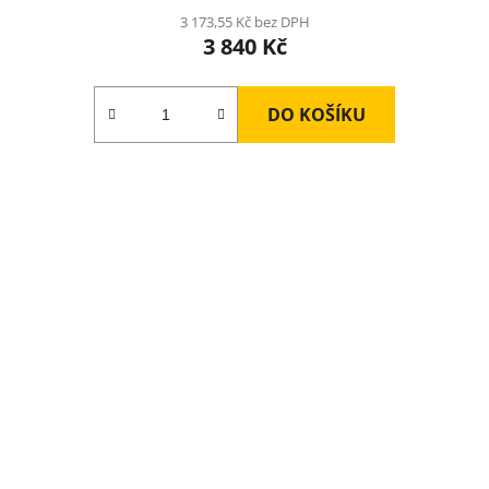
3 173,55 Kč bez DPH
3 840 Kč
DO KOŠÍKU