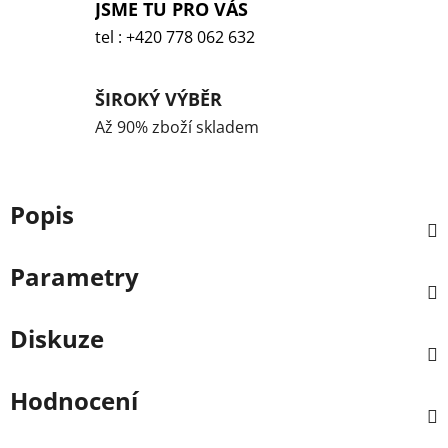
JSME TU PRO VÁS
tel : +420 778 062 632
ŠIROKÝ VÝBĚR
Až 90% zboží skladem
Popis
Parametry
Diskuze
Hodnocení