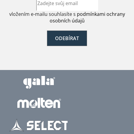
vložením e-mailu souhlasíte s
podmínkami ochrany
osobních údajů
ODEBÍRAT