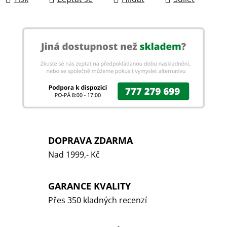
DOPRAVA ZDARMA
Nad 1999,- Kč
GARANCE KVALITY
Přes 350 kladných recenzí