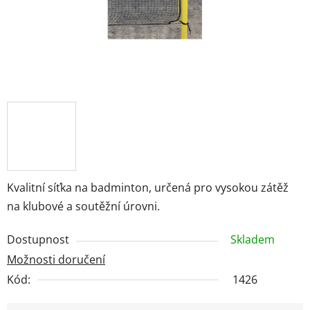
Kvalitní síťka na badminton, určená pro vysokou zátěž
na klubové a soutěžní úrovni.
Dostupnost
Skladem
Možnosti doručení
Kód:
1426