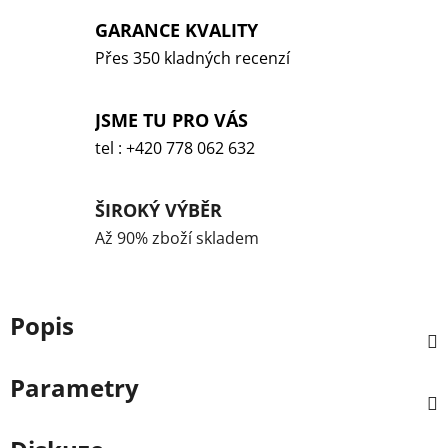
GARANCE KVALITY
Přes 350 kladných recenzí
JSME TU PRO VÁS
tel : +420 778 062 632
ŠIROKÝ VÝBĚR
Až 90% zboží skladem
Popis
Parametry