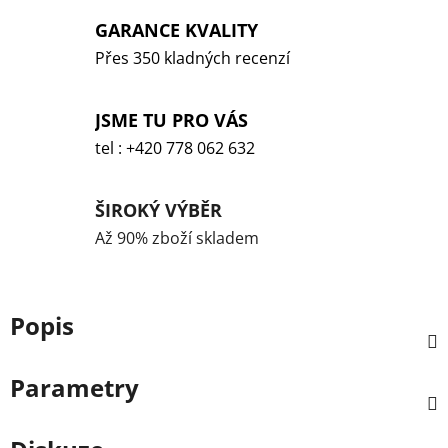
GARANCE KVALITY
Přes 350 kladných recenzí
JSME TU PRO VÁS
tel : +420 778 062 632
ŠIROKÝ VÝBĚR
Až 90% zboží skladem
Popis
Parametry