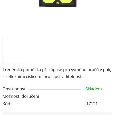
Trenérská pomůcka při zápase pro výměnu hráčů v poli,
s reflexními číslicemi pro lepší viditelnost.
Dostupnost
Skladem
Možnosti doručení
Kód:
17121