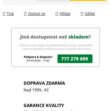
Měrná cena:
Tisk
Zeptat se
Hlídat
Sdílet
DOPRAVA ZDARMA
Nad 1999,- Kč
GARANCE KVALITY