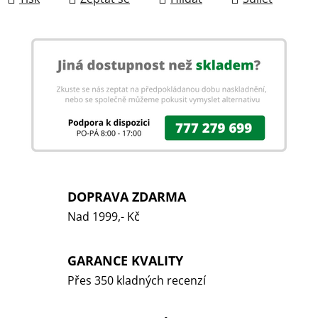
DOPRAVA ZDARMA
Nad 1999,- Kč
GARANCE KVALITY
Přes 350 kladných recenzí