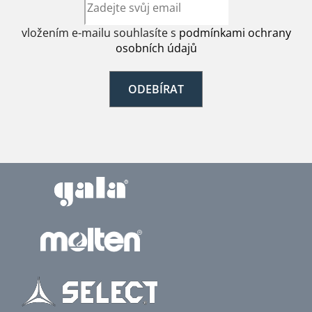
vložením e-mailu souhlasíte s
podmínkami ochrany
osobních údajů
ODEBÍRAT