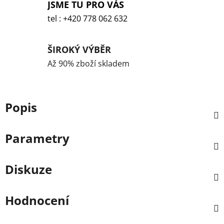
JSME TU PRO VÁS
tel : +420 778 062 632
ŠIROKÝ VÝBĚR
Až 90% zboží skladem
Popis
Parametry
Diskuze
Hodnocení