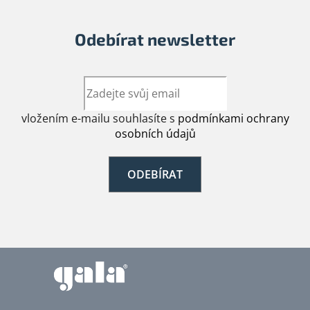
Odebírat newsletter
vložením e-mailu souhlasíte s
podmínkami ochrany
osobních údajů
ODEBÍRAT