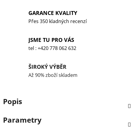
GARANCE KVALITY
Přes 350 kladných recenzí
JSME TU PRO VÁS
tel : +420 778 062 632
ŠIROKÝ VÝBĚR
Až 90% zboží skladem
Popis
Parametry