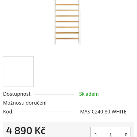
Dostupnost
Skladem
Možnosti doručení
Kód:
MAS-C240-80-WHITE
4 890 Kč