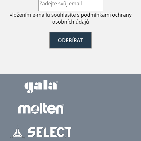
vložením e-mailu souhlasíte s
podmínkami ochrany
osobních údajů
ODEBÍRAT