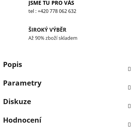
JSME TU PRO VÁS
tel : +420 778 062 632
ŠIROKÝ VÝBĚR
Až 90% zboží skladem
Popis
Parametry
Diskuze
Hodnocení