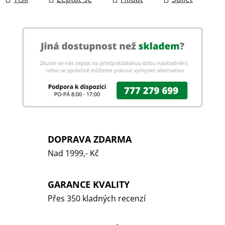
DOPRAVA ZDARMA
Nad 1999,- Kč
GARANCE KVALITY
Přes 350 kladných recenzí