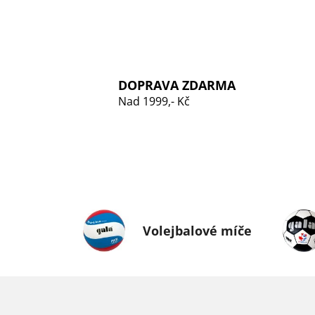
DOPRAVA ZDARMA
Nad 1999,- Kč
Volejbalové míče