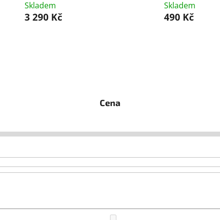
Skladem
Skladem
3 290 Kč
490 Kč
Cena