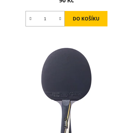
90 Kč
DO KOŠÍKU