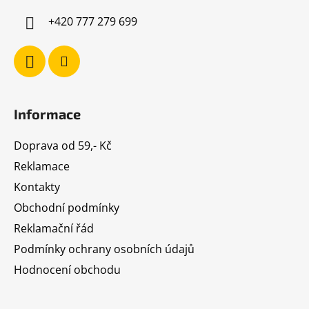
í
+420 777 279 699
Informace
Doprava od 59,- Kč
Reklamace
Kontakty
Obchodní podmínky
Reklamační řád
Podmínky ochrany osobních údajů
Hodnocení obchodu