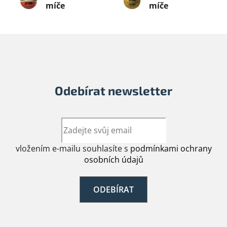
míče
míče
Odebírat newsletter
vložením e-mailu souhlasíte s
podmínkami ochrany
osobních údajů
ODEBÍRAT